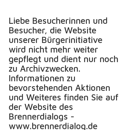
Liebe Besucherinnen und
Besucher, die Website
unserer Bürgerinitiative
wird nicht mehr weiter
gepflegt und dient nur noch
zu Archivzwecken.
Informationen zu
bevorstehenden Aktionen
und Weiteres finden Sie auf
der Website des
Brennerdialogs -
www.brennerdialog.de