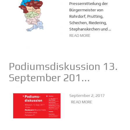
Pressemitteilung der
Bürgermeister von
Rohrdorf, Prutting,
Schechen, Riedering,
Stephanskirchen und ...
READ MORE
Podiumsdiskussion 13.
September 201...
September 2, 2017
READ MORE