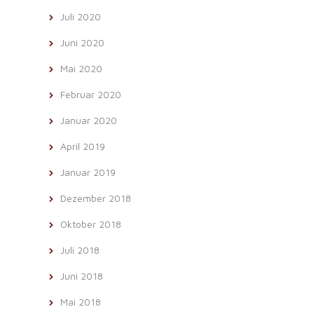
Juli 2020
Juni 2020
Mai 2020
Februar 2020
Januar 2020
April 2019
Januar 2019
Dezember 2018
Oktober 2018
Juli 2018
Juni 2018
Mai 2018