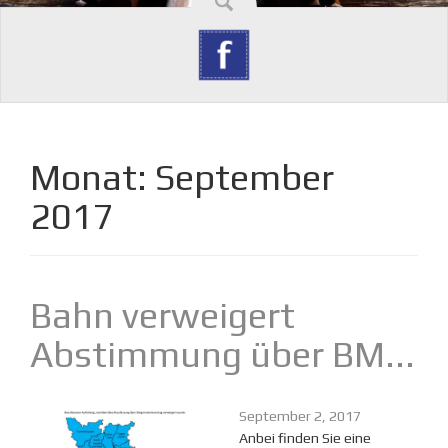
Monat:
September
2017
Bahn verweigert
Abstimmung über BM...
September 2, 2017
Anbei finden Sie eine