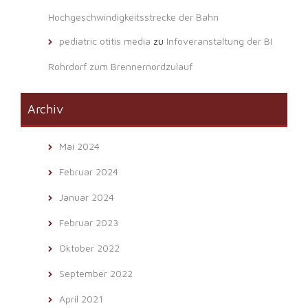
Hochgeschwindigkeitsstrecke der Bahn
pediatric otitis media
zu
Infoveranstaltung der BI
Rohrdorf zum Brennernordzulauf
Archiv
Mai 2024
Februar 2024
Januar 2024
Februar 2023
Oktober 2022
September 2022
April 2021