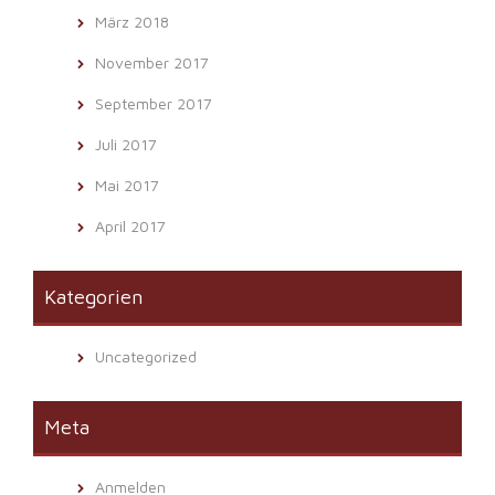
März 2018
November 2017
September 2017
Juli 2017
Mai 2017
April 2017
Kategorien
Uncategorized
Meta
Anmelden