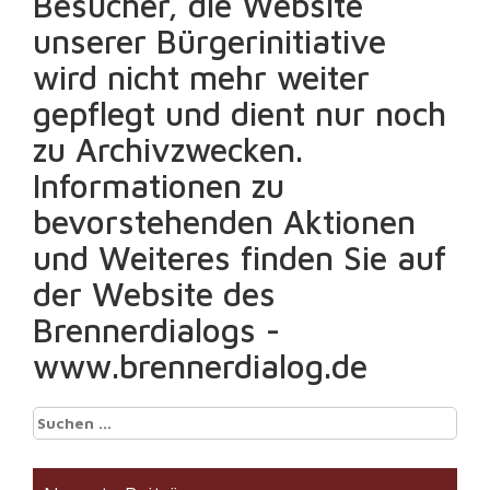
Besucher, die Website
unserer Bürgerinitiative
wird nicht mehr weiter
gepflegt und dient nur noch
zu Archivzwecken.
Informationen zu
bevorstehenden Aktionen
und Weiteres finden Sie auf
der Website des
Brennerdialogs -
www.brennerdialog.de
Suchen
nach: