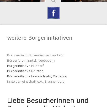
weitere Bürgerinitiativen
Brennerdialog Rosenheimer Land e.V.
Bürgerforum Inntal, Neubeuern
Bürgerinitiative Nußdorf
Bürgerinitiative Prutting
Bürgerinitiative brenna tuats, Riedering
Inntalgemeinschaft e.V., Brannenburg
Liebe Besucherinnen und