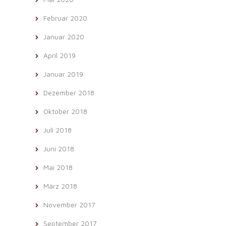
Februar 2020
Januar 2020
April 2019
Januar 2019
Dezember 2018
Oktober 2018
Juli 2018
Juni 2018
Mai 2018
März 2018
November 2017
September 2017