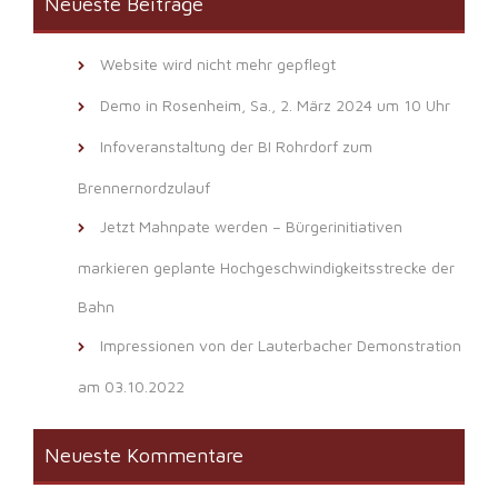
Neueste Beiträge
Website wird nicht mehr gepflegt
Demo in Rosenheim, Sa., 2. März 2024 um 10 Uhr
Infoveranstaltung der BI Rohrdorf zum
Brennernordzulauf
Jetzt Mahnpate werden – Bürgerinitiativen
markieren geplante Hochgeschwindigkeitsstrecke der
Bahn
Impressionen von der Lauterbacher Demonstration
am 03.10.2022
Neueste Kommentare