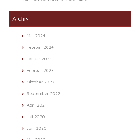
Archiv
Mai 2024
Februar 2024
Januar 2024
Februar 2023
Oktober 2022
September 2022
April 2021
Juli 2020
Juni 2020
Mai 2020