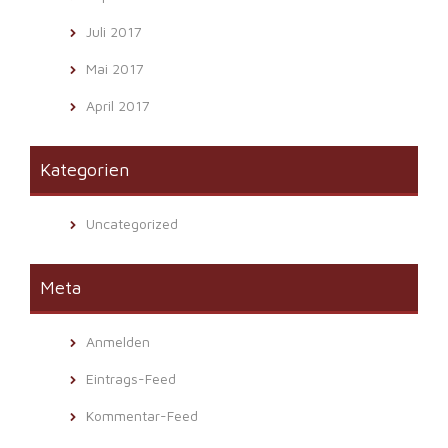
Juli 2017
Mai 2017
April 2017
Kategorien
Uncategorized
Meta
Anmelden
Eintrags-Feed
Kommentar-Feed