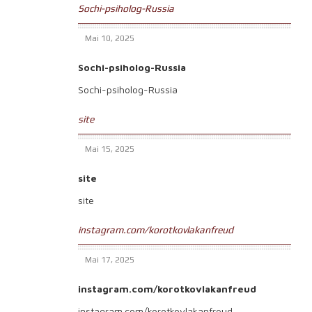
Sochi-psiholog-Russia
Mai 10, 2025
Sochi-psiholog-Russia
Sochi-psiholog-Russia
site
Mai 15, 2025
site
site
instagram.com/korotkovlakanfreud
Mai 17, 2025
instagram.com/korotkovlakanfreud
instagram.com/korotkovlakanfreud