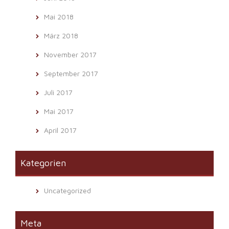
Mai 2018
März 2018
November 2017
September 2017
Juli 2017
Mai 2017
April 2017
Kategorien
Uncategorized
Meta