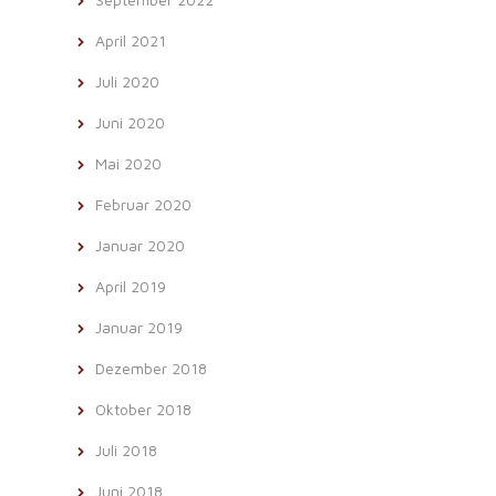
April 2021
Juli 2020
Juni 2020
Mai 2020
Februar 2020
Januar 2020
April 2019
Januar 2019
Dezember 2018
Oktober 2018
Juli 2018
Juni 2018