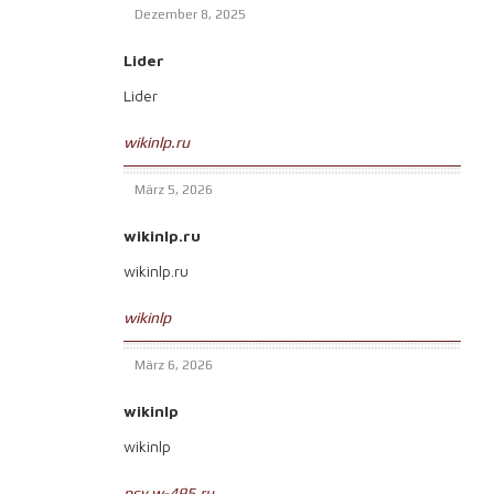
Dezember 8, 2025
Lider
Lider
wikinlp.ru
März 5, 2026
wikinlp.ru
wikinlp.ru
wikinlp
März 6, 2026
wikinlp
wikinlp
psy.w-495.ru