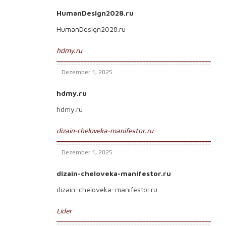
HumanDesign2028.ru
HumanDesign2028.ru
hdmy.ru
Dezember 1, 2025
hdmy.ru
hdmy.ru
dizain-cheloveka-manifestor.ru
Dezember 1, 2025
dizain-cheloveka-manifestor.ru
dizain-cheloveka-manifestor.ru
Lider