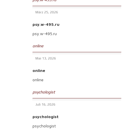
März 25, 2026
psy.w-495.ru
psy.w-495.ru
online
Mai 13, 2026
online
online
psychologist
Juli 16, 2026
psychologist
psychologist