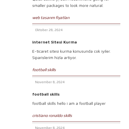
smaller packages to look more natural.
web tasarım fiyatları
Oktober 28, 2024
internet Sitesi Kurma
E-ticaret sitesi kurma konusunda cok iyiler.
Siparislerim hizla artiyor.
football skills
November 8, 2024
football skills
football skills hello i am a football player
cristiano ronaldo skills
November 8, 2024