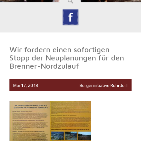
Wir fordern einen sofortigen
Stopp der Neuplanungen für den
Brenner-Nordzulauf
Mai 17, 2018
Bürgerinitiative Rohrdorf