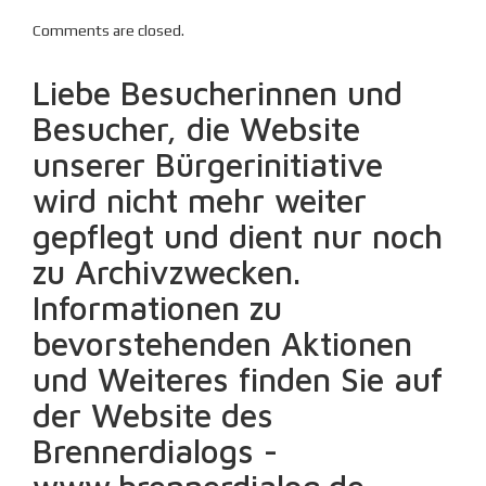
Comments are closed.
Liebe Besucherinnen und
Besucher, die Website
unserer Bürgerinitiative
wird nicht mehr weiter
gepflegt und dient nur noch
zu Archivzwecken.
Informationen zu
bevorstehenden Aktionen
und Weiteres finden Sie auf
der Website des
Brennerdialogs -