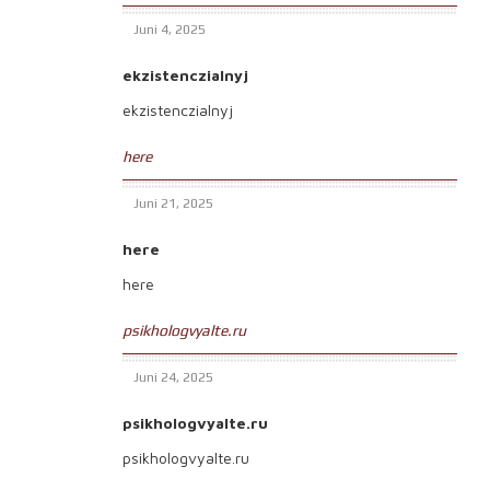
Juni 4, 2025
ekzistenczialnyj
ekzistenczialnyj
here
Juni 21, 2025
here
here
psikhologvyalte.ru
Juni 24, 2025
psikhologvyalte.ru
psikhologvyalte.ru