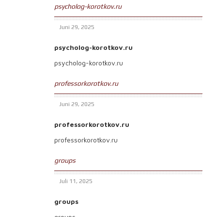
psycholog-korotkov.ru
Juni 29, 2025
psycholog-korotkov.ru
psycholog-korotkov.ru
professorkorotkov.ru
Juni 29, 2025
professorkorotkov.ru
professorkorotkov.ru
groups
Juli 11, 2025
groups
groups