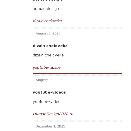
human design
dizain cheloveka
August 8, 2025
dizain cheloveka
dizain cheloveka
youtube-videos
August 25, 2025
youtube-videos
youtube-videos
HumanDesign2028.ru
Dezember 1, 2025