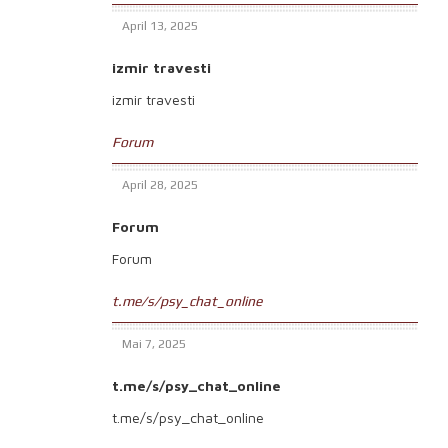
April 13, 2025
izmir travesti
izmir travesti
Forum
April 28, 2025
Forum
Forum
t.me/s/psy_chat_online
Mai 7, 2025
t.me/s/psy_chat_online
t.me/s/psy_chat_online