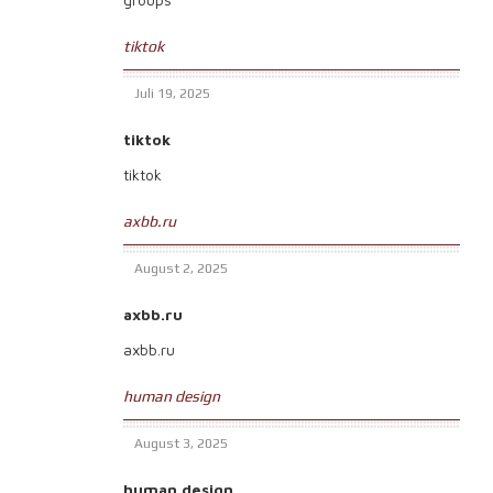
tiktok
Juli 19, 2025
tiktok
tiktok
axbb.ru
August 2, 2025
axbb.ru
axbb.ru
human design
August 3, 2025
human design