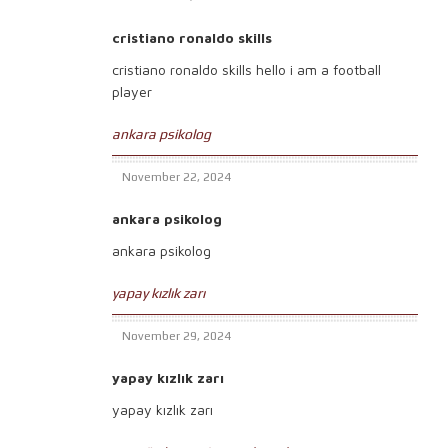
cristiano ronaldo skills
cristiano ronaldo skills hello i am a football
player
ankara psikolog
November 22, 2024
ankara psikolog
ankara psikolog
yapay kızlık zarı
November 29, 2024
yapay kızlık zarı
yapay kızlık zarı