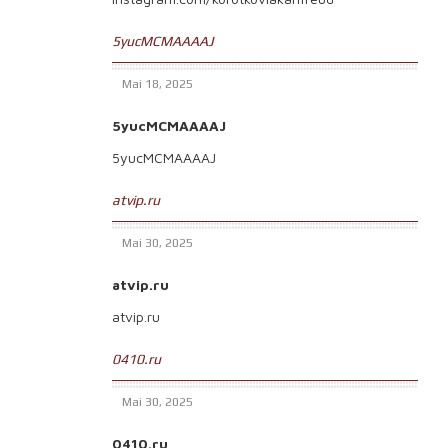
5yucMCMAAAAJ
Mai 18, 2025
5yucMCMAAAAJ
5yucMCMAAAAJ
atvip.ru
Mai 30, 2025
atvip.ru
atvip.ru
0410.ru
Mai 30, 2025
0410.ru