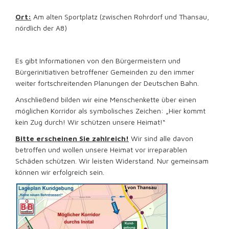
Ort:
Am alten Sportplatz (zwischen Rohrdorf und Thansau,
nördlich der A8)
Es gibt Informationen von den Bürgermeistern und
Bürgerinitiativen betroffener Gemeinden zu den immer
weiter fortschreitenden Planungen der Deutschen Bahn.
Anschließend bilden wir eine Menschenkette über einen
möglichen Korridor als symbolisches Zeichen: „Hier kommt
kein Zug durch! Wir schützen unsere Heimat!“
Bitte erscheinen Sie zahlreich!
Wir sind alle davon
betroffen und wollen unsere Heimat vor irreparablen
Schäden schützen. Wir leisten Widerstand. Nur gemeinsam
können wir erfolgreich sein.