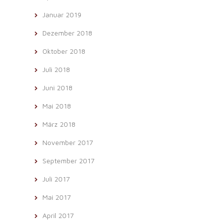
Januar 2019
Dezember 2018
Oktober 2018
Juli 2018
Juni 2018
Mai 2018
März 2018
November 2017
September 2017
Juli 2017
Mai 2017
April 2017