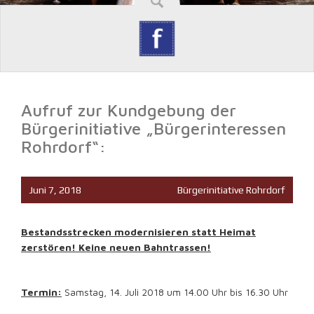
Aufruf zur Kundgebung der
Bürgerinitiative „Bürgerinteressen
Rohrdorf“:
Juni 7, 2018
Bürgerinitiative Rohrdorf
Bestandsstrecken modernisieren statt Heimat
zerstören! Keine neuen Bahntrassen!
Termin:
Samstag, 14. Juli 2018 um 14.00 Uhr bis 16.30 Uhr