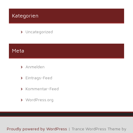
Kategorien
Uncategorized
Meta
Anmelden
Eintrags-Feed
Kommentar-Feed
WordPress.org
Proudly powered by WordPress
|
Trance WordPress Theme by