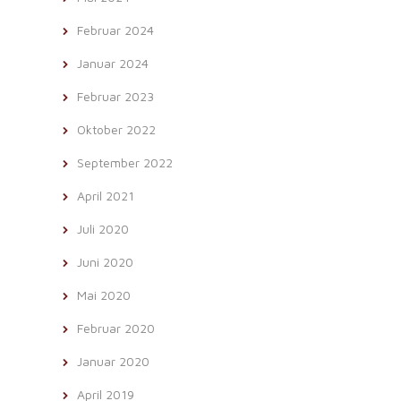
Februar 2024
Januar 2024
Februar 2023
Oktober 2022
September 2022
April 2021
Juli 2020
Juni 2020
Mai 2020
Februar 2020
Januar 2020
April 2019