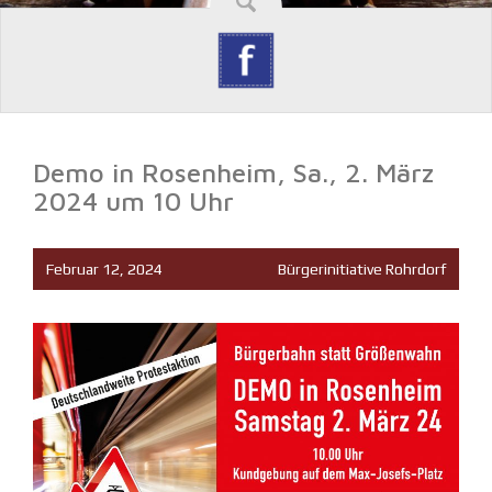
Demo in Rosenheim, Sa., 2. März
2024 um 10 Uhr
Februar 12, 2024
Bürgerinitiative Rohrdorf