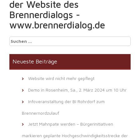
der Website des
Brennerdialogs -
www.brennerdialog.de
Suchen
nach:
Neueste Beiträge
Website wird nicht mehr gepflegt
Demo in Rosenheim, Sa., 2. März 2024 um 10 Uhr
Infoveranstaltung der BI Rohrdorf zum
Brennernordzulauf
Jetzt Mahnpate werden – Bürgerinitiativen
markieren geplante Hochgeschwindigkeitsstrecke der