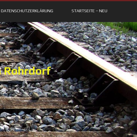
DATENSCHUTZERKLÄRUNG
STARTSEITE – NEU
n Rohrdorf