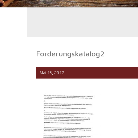
Forderungskatalog2
Mai 15, 2017