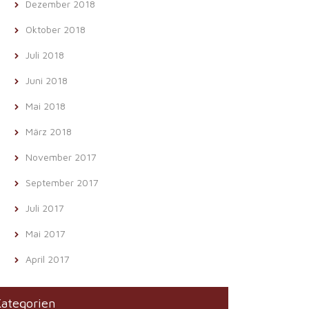
Dezember 2018
Oktober 2018
Juli 2018
Juni 2018
Mai 2018
März 2018
November 2017
September 2017
Juli 2017
Mai 2017
April 2017
ategorien