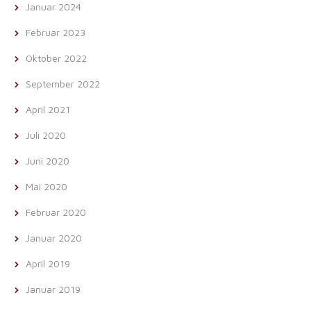
Januar 2024
Februar 2023
Oktober 2022
September 2022
April 2021
Juli 2020
Juni 2020
Mai 2020
Februar 2020
Januar 2020
April 2019
Januar 2019