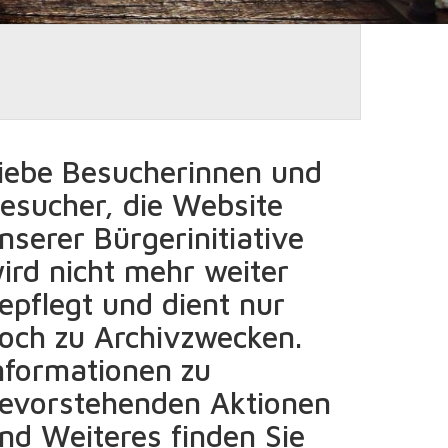
iebe Besucherinnen und
esucher, die Website
nserer Bürgerinitiative
ird nicht mehr weiter
epflegt und dient nur
och zu Archivzwecken.
nformationen zu
evorstehenden Aktionen
nd Weiteres finden Sie