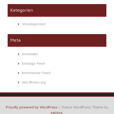
Kategorien
Uncategorized
Meta
Anmelden
Eintrags-Feed
Kommentar-Feed
WordPress.org
Proudly powered by WordPress
|
Trance WordPress Theme by
InkHive
.