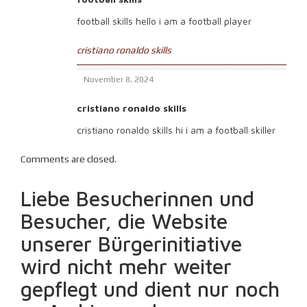
football skills hello i am a football player
cristiano ronaldo skills
November 8, 2024
cristiano ronaldo skills
cristiano ronaldo skills hi i am a football skiller
Comments are closed.
Liebe Besucherinnen und
Besucher, die Website
unserer Bürgerinitiative
wird nicht mehr weiter
gepflegt und dient nur noch