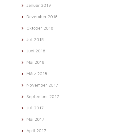
Januar 2019
Dezember 2018
Oktober 2018
Juli 2018
Juni 2018
Mai 2018
März 2018
November 2017
September 2017
Juli 2017
Mai 2017
April 2017