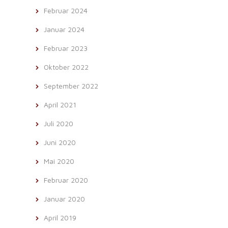
Februar 2024
Januar 2024
Februar 2023
Oktober 2022
September 2022
April 2021
Juli 2020
Juni 2020
Mai 2020
Februar 2020
Januar 2020
April 2019