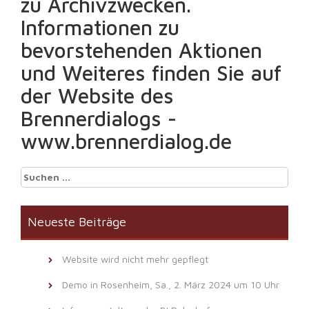
zu Archivzwecken.
Informationen zu
bevorstehenden Aktionen
und Weiteres finden Sie auf
der Website des
Brennerdialogs -
www.brennerdialog.de
Suchen
nach:
Neueste Beiträge
Website wird nicht mehr gepflegt
Demo in Rosenheim, Sa., 2. März 2024 um 10 Uhr