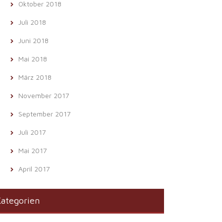
Oktober 2018
Juli 2018
Juni 2018
Mai 2018
März 2018
November 2017
September 2017
Juli 2017
Mai 2017
April 2017
ategorien