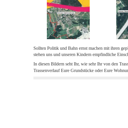
Sollten Politik und Bahn ernst machen mit ihren ge
stehen uns und unseren Kindern empfindliche Einsch
In diesen Bildern seht Ihr, wie sehr Ihr von den Tra
Trassenverlauf Eure Grundstücke oder Eure Wohnun
Beitragsnavigation