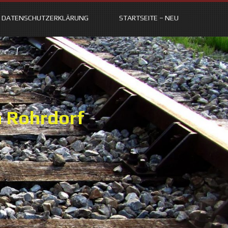
DATENSCHUTZERKLÄRUNG
STARTSEITE – NEU
n Rohrdorf