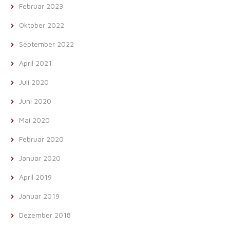
Februar 2023
Oktober 2022
September 2022
April 2021
Juli 2020
Juni 2020
Mai 2020
Februar 2020
Januar 2020
April 2019
Januar 2019
Dezember 2018