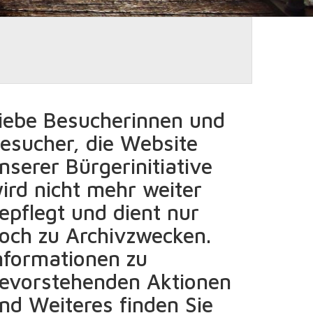
iebe Besucherinnen und
esucher, die Website
nserer Bürgerinitiative
ird nicht mehr weiter
epflegt und dient nur
och zu Archivzwecken.
nformationen zu
evorstehenden Aktionen
nd Weiteres finden Sie