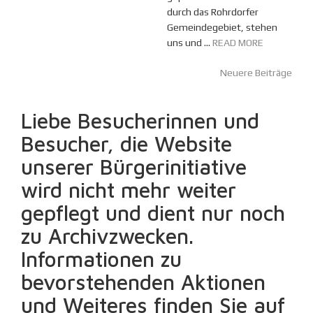
durch das Rohrdorfer
Gemeindegebiet, stehen
uns und ...
READ MORE
Beitragsnavigation
Neuere Beiträge
Liebe Besucherinnen und
Besucher, die Website
unserer Bürgerinitiative
wird nicht mehr weiter
gepflegt und dient nur noch
zu Archivzwecken.
Informationen zu
bevorstehenden Aktionen
und Weiteres finden Sie auf