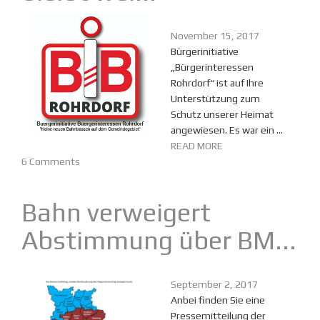
November 15, 2017
Bürgerinitiative
„Bürgerinteressen
Rohrdorf“ ist auf Ihre
Unterstützung zum
Schutz unserer Heimat
angewiesen. Es war ein ...
READ MORE
6 Comments
Bahn verweigert
Abstimmung über BM...
September 2, 2017
Anbei finden Sie eine
Pressemitteilung der