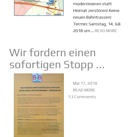
modernisieren statt
Heimat zerstören! Keine
neuen Bahntrassen!
Termin: Samstag, 14. Juli
2018 um ...
READ MORE
Wir fordern einen
sofortigen Stopp ...
Mai 17, 2018
READ MORE
53 Comments