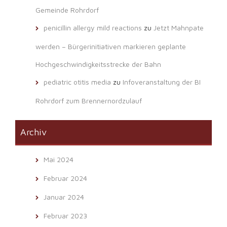
Gemeinde Rohrdorf
penicillin allergy mild reactions
zu
Jetzt Mahnpate
werden – Bürgerinitiativen markieren geplante
Hochgeschwindigkeitsstrecke der Bahn
pediatric otitis media
zu
Infoveranstaltung der BI
Rohrdorf zum Brennernordzulauf
Archiv
Mai 2024
Februar 2024
Januar 2024
Februar 2023