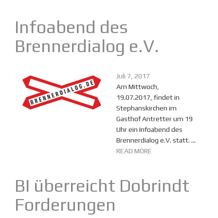
Infoabend des
Brennerdialog e.V.
Juli 7, 2017
Am Mittwoch,
19.07.2017, findet in
Stephanskirchen im
Gasthof Antretter um 19
Uhr ein Infoabend des
Brennerdialog e.V. statt. ...
READ MORE
BI überreicht Dobrindt
Forderungen