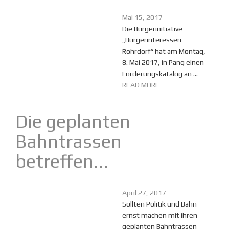
Mai 15, 2017
Die Bürgerinitiative
„Bürgerinteressen
Rohrdorf“ hat am Montag,
8. Mai 2017, in Pang einen
Forderungskatalog an ...
READ MORE
Die geplanten
Bahntrassen
betreffen...
April 27, 2017
Sollten Politik und Bahn
ernst machen mit ihren
geplanten Bahntrassen