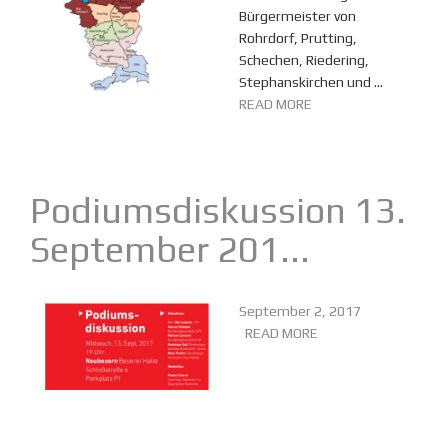
Bürgermeister von
Rohrdorf, Prutting,
Schechen, Riedering,
Stephanskirchen und ...
READ MORE
Podiumsdiskussion 13.
September 201...
September 2, 2017
READ MORE