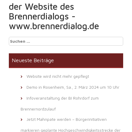
der Website des
Brennerdialogs -
www.brennerdialog.de
Suchen
nach:
Neueste Beiträge
Website wird nicht mehr gepflegt
Demo in Rosenheim, Sa., 2. März 2024 um 10 Uhr
Infoveranstaltung der BI Rohrdorf zum
Brennernordzulauf
Jetzt Mahnpate werden – Bürgerinitiativen
markieren geplante Hochgeschwindigkeitsstrecke der