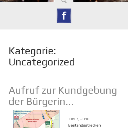
Kategorie:
Uncategorized
Aufruf zur Kundgebung
der Bürgerin...
Juni 7, 2018
Bestandsstrecken