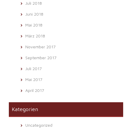
Juli 2018
Juni 2018
Mai 2018
März 2018
November 2017
September 2017
Juli 2017
Mai 2017
April 2017
Kategorien
Uncategorized