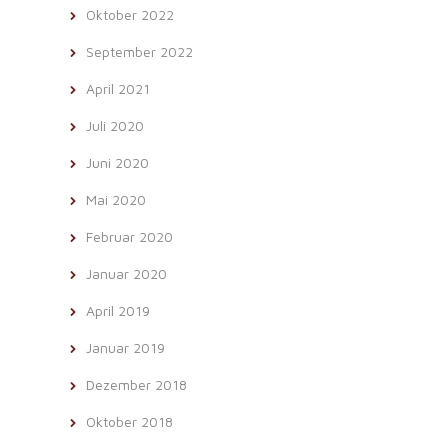
Oktober 2022
September 2022
April 2021
Juli 2020
Juni 2020
Mai 2020
Februar 2020
Januar 2020
April 2019
Januar 2019
Dezember 2018
Oktober 2018